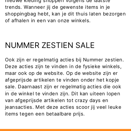
nieuwe kleding shoppen volgens de laatste
trends. Wanneer jij de gewenste items in je
shoppingbag hebt, kan je dit thuis laten bezorgen
of afhalen in een van onze winkels.
NUMMER ZESTIEN SALE
Ook zijn er regelmatig acties bij Nummer zestien.
Deze acties zijn te vinden in de fysieke winkels,
maar ook op de website. Op de website zijn er
afgeprijsde artikelen te vinden onder het kopje
sale
. Daarnaast zijn er regelmatig acties die ook
in de winkel te vinden zijn. Dit kan uiteen lopen
van afgeprijsde artikelen tot crazy days en
jeansacties. Met deze acties scoor jij veel leuke
items tegen een betaalbare prijs.