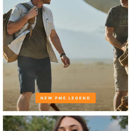
NEW PME LEGEND