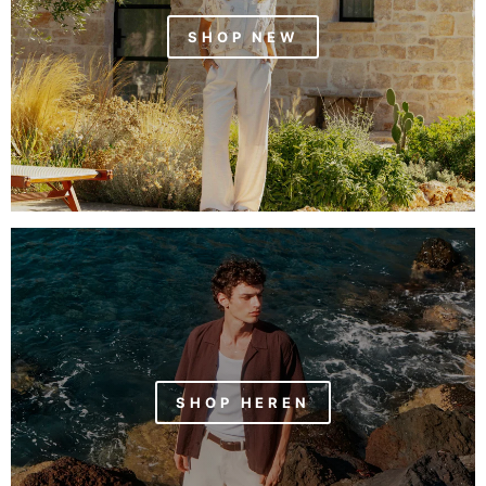
SHOP NEW
SHOP HEREN