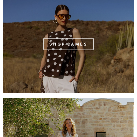
SHOP DAMES