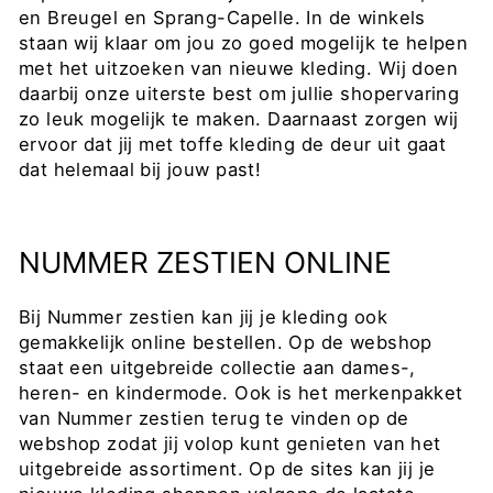
en Breugel en Sprang-Capelle. In de winkels
staan wij klaar om jou zo goed mogelijk te helpen
met het uitzoeken van nieuwe kleding. Wij doen
daarbij onze uiterste best om jullie shopervaring
zo leuk mogelijk te maken. Daarnaast zorgen wij
ervoor dat jij met toffe kleding de deur uit gaat
dat helemaal bij jouw past!
NUMMER ZESTIEN ONLINE
Bij Nummer zestien kan jij je kleding ook
gemakkelijk online bestellen. Op de webshop
staat een uitgebreide collectie aan dames-,
heren- en kindermode. Ook is het merkenpakket
van Nummer zestien terug te vinden op de
webshop zodat jij volop kunt genieten van het
uitgebreide assortiment. Op de sites kan jij je