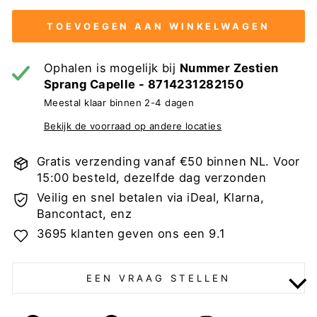
TOEVOEGEN AAN WINKELWAGEN
Ophalen is mogelijk bij
Nummer Zestien
Sprang Capelle - 8714231282150
Meestal klaar binnen 2-4 dagen
Bekijk de voorraad op andere locaties
Gratis verzending vanaf €50 binnen NL. Voor
15:00 besteld, dezelfde dag verzonden
Veilig en snel betalen via iDeal, Klarna,
Bancontact, enz
3695 klanten geven ons een 9.1
EEN VRAAG STELLEN