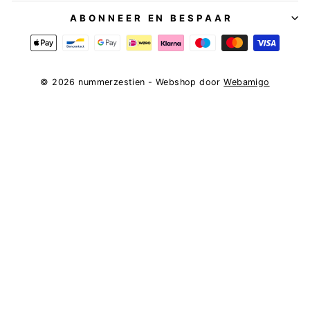
ABONNEER EN BESPAAR
© 2026 nummerzestien - Webshop door
Webamigo